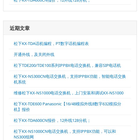
松下KX-TDA600CN报价，12外线128分机；
近期文章
松下KX-TDA话机编程，PT数字话机编程表
开通外线，及关闭外线
松下TDE200/TDE100系列IPPBX电话交换机，兼容SIP电话机
松下KX-NS300CN电话交换机，支持IPPBX功能，智能电话交换
机系统
维修松下KX-NS1000电话交换机，上门安装和调试KX-NS1000
松下KX-TDE600 Panasonic【16/48模拟外线8数字632模拟分
机】报价
松下KX-TDA600CN报价，12外线128分机；
松下KX-NS1000CN电话交换机，支持IPPBX功能，可以和
NS300组网