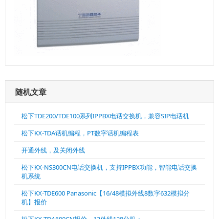
随机文章
松下TDE200/TDE100系列IPPBX电话交换机，兼容SIP电话机
松下KX-TDA话机编程，PT数字话机编程表
开通外线，及关闭外线
松下KX-NS300CN电话交换机，支持IPPBX功能，智能电话交换
机系统
松下KX-TDE600 Panasonic【16/48模拟外线8数字632模拟分
机】报价