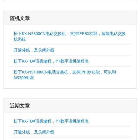
随机文章
松下KX-NS300CN电话交换机，支持IPPBX功能，智能电话交换
机系统
开通外线，及关闭外线
松下KX-TDA话机编程，PT数字话机编程表
松下KX-NS1000CN电话交换机，支持IPPBX功能，可以和
NS300组网
近期文章
松下KX-TDA话机编程，PT数字话机编程表
开通外线，及关闭外线