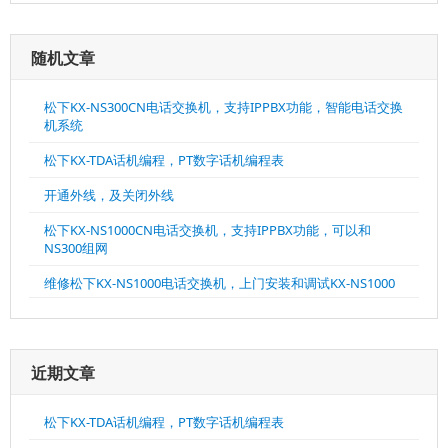
随机文章
松下KX-NS300CN电话交换机，支持IPPBX功能，智能电话交换
机系统
松下KX-TDA话机编程，PT数字话机编程表
开通外线，及关闭外线
松下KX-NS1000CN电话交换机，支持IPPBX功能，可以和
NS300组网
维修松下KX-NS1000电话交换机，上门安装和调试KX-NS1000
近期文章
松下KX-TDA话机编程，PT数字话机编程表