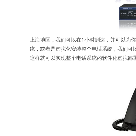
上海地区，我们可以在1小时到达，并可以为你
统，或者是虚拟化安装整个电话系统，我们可
这样就可以实现整个电话系统的软件化虚拟部