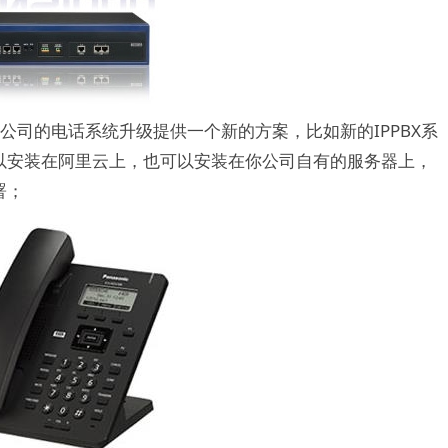
公司的电话系统升级提供一个新的方案，比如新的IPPBX系
以安装在阿里云上，也可以安装在你公司自有的服务器上，
署；