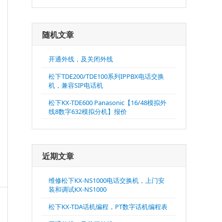
随机文章
开通外线，及关闭外线
松下TDE200/TDE100系列IPPBX电话交换
机，兼容SIP电话机
松下KX-TDE600 Panasonic【16/48模拟外
线8数字632模拟分机】报价
近期文章
维修松下KX-NS1000电话交换机，上门安
装和调试KX-NS1000
松下KX-TDA话机编程，PT数字话机编程表