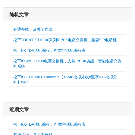
随机文章
开通外线，及关闭外线
松下TDE200/TDE100系列IPPBX电话交换机，兼容SIP电话机
松下KX-TDA话机编程，PT数字话机编程表
松下KX-NS300CN电话交换机，支持IPPBX功能，智能电话交换
机系统
松下KX-TDE600 Panasonic【16/48模拟外线8数字632模拟分
机】报价
近期文章
松下KX-TDA话机编程，PT数字话机编程表
开通外线，及关闭外线