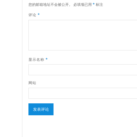
您的邮箱地址不会被公开。
必填项已用
*
标注
评论
*
显示名称
*
网站