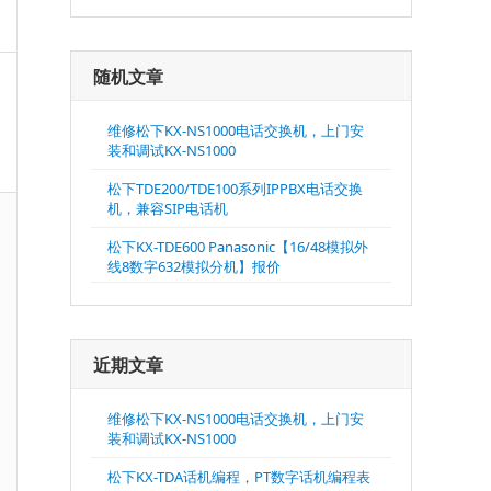
随机文章
维修松下KX-NS1000电话交换机，上门安
装和调试KX-NS1000
松下TDE200/TDE100系列IPPBX电话交换
机，兼容SIP电话机
松下KX-TDE600 Panasonic【16/48模拟外
线8数字632模拟分机】报价
近期文章
维修松下KX-NS1000电话交换机，上门安
装和调试KX-NS1000
松下KX-TDA话机编程，PT数字话机编程表