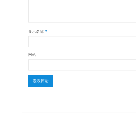
显示名称
*
网站