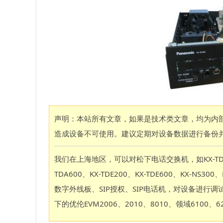
声明：本站所有文章，如果是技术类文章，均为内
造成设备不可使用。建议定期对设备数据进行备份并
我们在上海地区，可以对松下电话交换机，如KX-TD88、KX-
TDA600、KX-TDE200、KX-TDE600、KX-N
数字外线板、SIP授权、SIP电话机，对设备进
下的优伦EVM2006、2010、8010、领域610