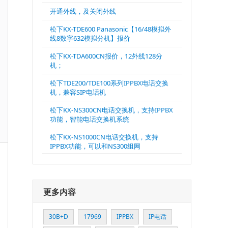
开通外线，及关闭外线
松下KX-TDE600 Panasonic【16/48模拟外
线8数字632模拟分机】报价
松下KX-TDA600CN报价，12外线128分
机；
松下TDE200/TDE100系列IPPBX电话交换
机，兼容SIP电话机
松下KX-NS300CN电话交换机，支持IPPBX
功能，智能电话交换机系统
松下KX-NS1000CN电话交换机，支持
IPPBX功能，可以和NS300组网
更多内容
30B+D
17969
IPPBX
IP电话