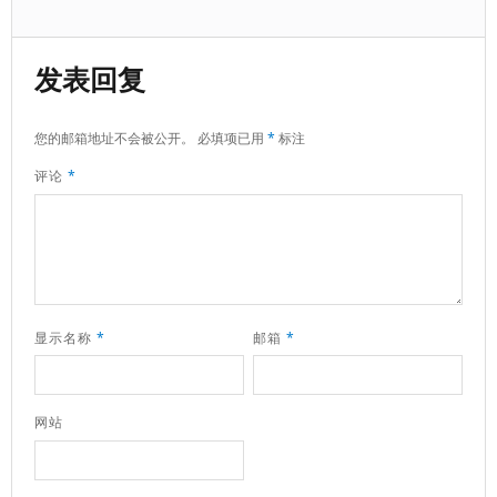
发表回复
您的邮箱地址不会被公开。
必填项已用
*
标注
评论
*
显示名称
*
邮箱
*
网站