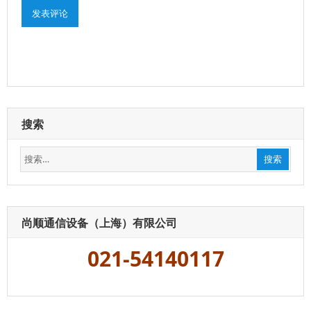
搜索
搜
搜索
索：
尚顺通信设备（上海）有限公司
021-54140117