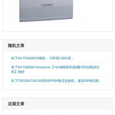
随机文章
松下KX-TDA600CN报价，12外线128分机；
松下KX-TDE600 Panasonic【16/48模拟外线8数字632模拟分
机】报价
松下TDE200/TDE100系列IPPBX电话交换机，兼容SIP电话机
近期文章