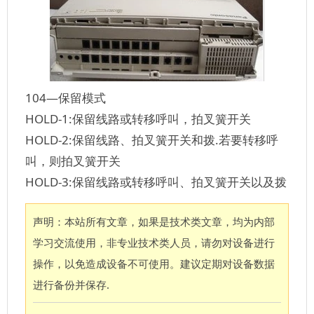
104—保留模式
HOLD-1:保留线路或转移呼叫，拍叉簧开关
HOLD-2:保留线路、拍叉簧开关和拨.若要转移呼
叫，则拍叉簧开关
HOLD-3:保留线路或转移呼叫、拍叉簧开关以及拨
声明：本站所有文章，如果是技术类文章，均为内部
学习交流使用，非专业技术类人员，请勿对设备进行
操作，以免造成设备不可使用。建议定期对设备数据
进行备份并保存.