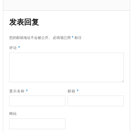
发表回复
您的邮箱地址不会被公开。
必填项已用
*
标注
评论
*
显示名称
*
邮箱
*
网站