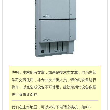
声明：本站所有文章，如果是技术类文章，均为内部
学习交流使用，非专业技术类人员，请勿对设备进行
操作，以免造成设备不可使用。建议定期对设备数据
进行备份并保存.
我们在上海地区，可以对松下电话交换机，如KX-