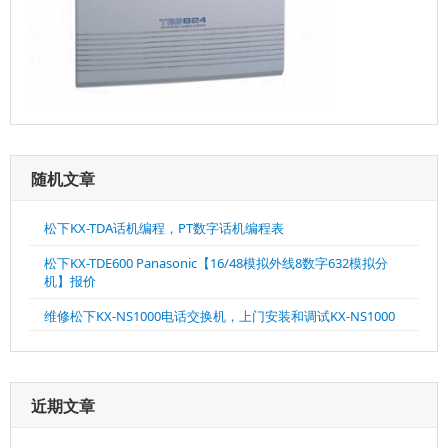
随机文章
松下KX-TDA话机编程，PT数字话机编程表
松下KX-TDE600 Panasonic【16/48模拟外线8数字632模拟分
机】报价
维修松下KX-NS1000电话交换机，上门安装和调试KX-NS1000
近期文章