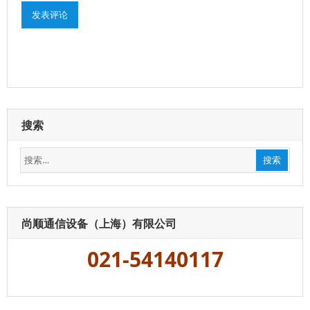
搜索
搜
搜索
索：
尚顺通信设备（上海）有限公司
021-54140117