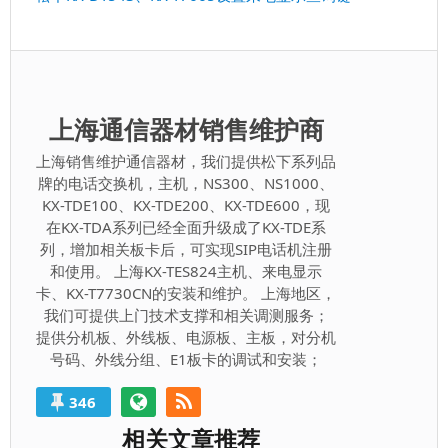
一
篇：
上海通信器材销售维护商
上海销售维护通信器材，我们提供松下系列品
牌的电话交换机，主机，NS300、NS1000、
KX-TDE100、KX-TDE200、KX-TDE600，现
在KX-TDA系列已经全面升级成了KX-TDE系
列，增加相关板卡后，可实现SIP电话机注册
和使用。 上海KX-TES824主机、来电显示
卡、KX-T7730CN的安装和维护。 上海地区，
我们可提供上门技术支撑和相关调测服务；
提供分机板、外线板、电源板、主板，对分机
号码、外线分组、E1板卡的调试和安装；
346
相关文章推荐