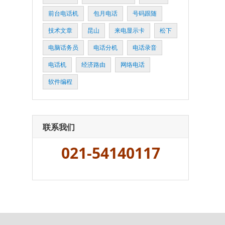
前台电话机
包月电话
号码跟随
技术文章
昆山
来电显示卡
松下
电脑话务员
电话分机
电话录音
电话机
经济路由
网络电话
软件编程
联系我们
021-54140117