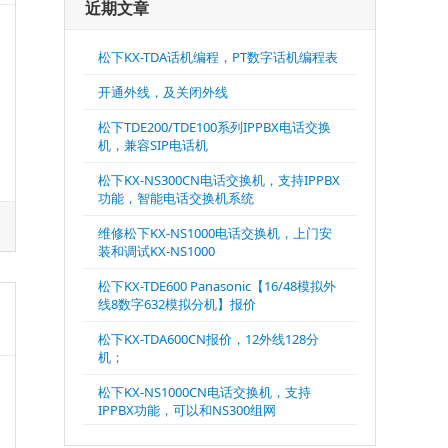
近期文章
松下KX-TDA话机编程，PT数字话机编程表
开通外线，及关闭外线
松下TDE200/TDE100系列IPPBX电话交换
机，兼容SIP电话机
松下KX-NS300CN电话交换机，支持IPPBX
功能，智能电话交换机系统
维修松下KX-NS1000电话交换机，上门安
装和调试KX-NS1000
松下KX-TDE600 Panasonic【16/48模拟外
线8数字632模拟分机】报价
松下KX-TDA600CN报价，12外线128分
机；
松下KX-NS1000CN电话交换机，支持
IPPBX功能，可以和NS300组网