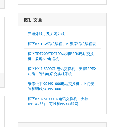
随机文章
开通外线，及关闭外线
松下KX-TDA话机编程，PT数字话机编程表
松下TDE200/TDE100系列IPPBX电话交换
机，兼容SIP电话机
松下KX-NS300CN电话交换机，支持IPPBX
功能，智能电话交换机系统
维修松下KX-NS1000电话交换机，上门安
装和调试KX-NS1000
松下KX-NS1000CN电话交换机，支持
IPPBX功能，可以和NS300组网