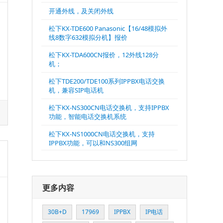
开通外线，及关闭外线
松下KX-TDE600 Panasonic【16/48模拟外
线8数字632模拟分机】报价
松下KX-TDA600CN报价，12外线128分
机；
松下TDE200/TDE100系列IPPBX电话交换
机，兼容SIP电话机
松下KX-NS300CN电话交换机，支持IPPBX
功能，智能电话交换机系统
松下KX-NS1000CN电话交换机，支持
IPPBX功能，可以和NS300组网
更多内容
30B+D
17969
IPPBX
IP电话