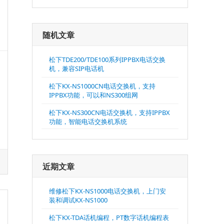
随机文章
松下TDE200/TDE100系列IPPBX电话交换
机，兼容SIP电话机
松下KX-NS1000CN电话交换机，支持
IPPBX功能，可以和NS300组网
松下KX-NS300CN电话交换机，支持IPPBX
功能，智能电话交换机系统
近期文章
维修松下KX-NS1000电话交换机，上门安
装和调试KX-NS1000
松下KX-TDA话机编程，PT数字话机编程表